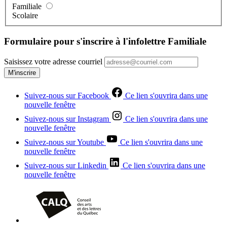
Familiale
Scolaire
Formulaire pour s'inscrire à l'infolettre Familiale
Saisissez votre adresse courriel
M'inscrire
Suivez-nous sur Facebook
Ce lien s'ouvrira dans une
nouvelle fenêtre
Suivez-nous sur Instagram
Ce lien s'ouvrira dans une
nouvelle fenêtre
Suivez-nous sur Youtube
Ce lien s'ouvrira dans une
nouvelle fenêtre
Suivez-nous sur Linkedin
Ce lien s'ouvrira dans une
nouvelle fenêtre