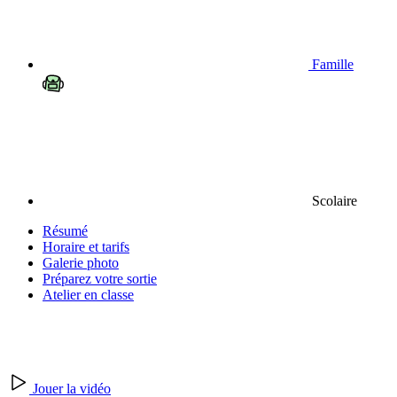
Famille
Scolaire
Résumé
Horaire et tarifs
Galerie photo
Préparez votre sortie
Atelier en classe
Jouer la vidéo