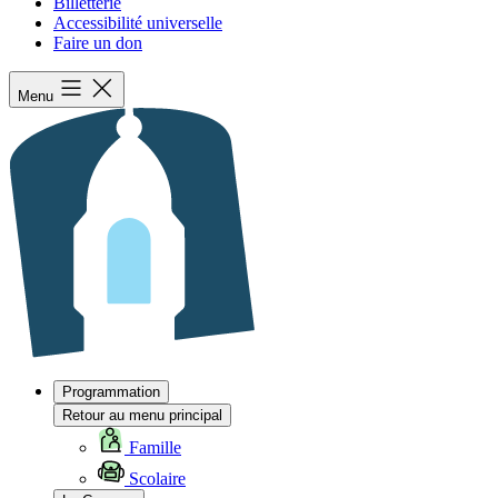
Billetterie
Accessibilité universelle
Faire un don
Menu
Programmation
Retour au menu principal
Famille
Scolaire