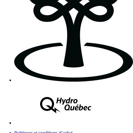
Politiques et conditions d’achat