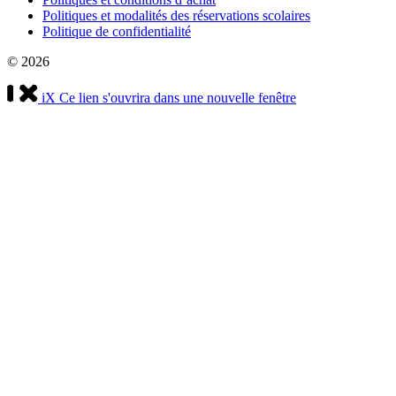
Politiques et modalités des réservations scolaires
Politique de confidentialité
© 2026
iX
Ce lien s'ouvrira dans une nouvelle fenêtre