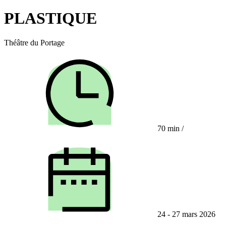
PLASTIQUE
Théâtre du Portage
70 min
/
24 - 27 mars 2026