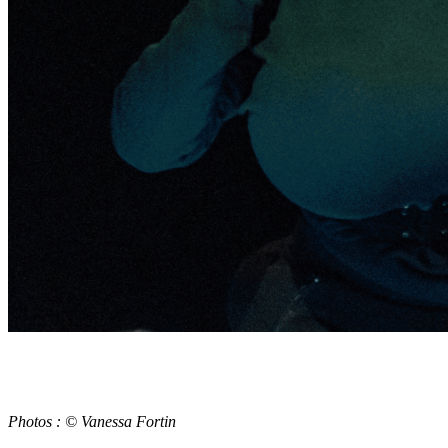
Photos : © Vanessa Fortin