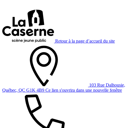
Retour à la page d’accueil du site
103 Rue Dalhousie,
Québec, QC G1K 4B9
Ce lien s'ouvrira dans une nouvelle fenêtre