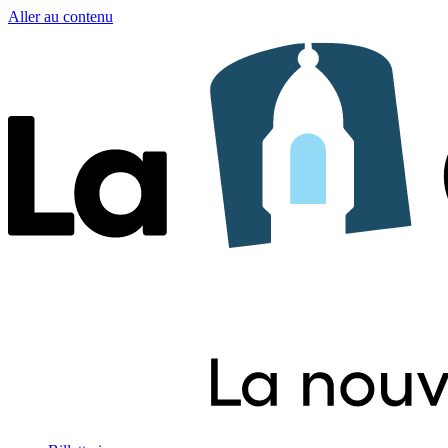
Aller au contenu