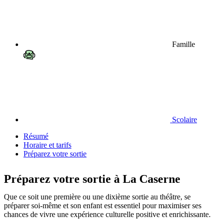
Famille
Scolaire
Résumé
Horaire et tarifs
Préparez votre sortie
Préparez votre sortie à La Caserne
Que ce soit une première ou une dixième sortie au théâtre, se
préparer soi-même et son enfant est essentiel pour maximiser ses
chances de vivre une expérience culturelle positive et enrichissante.