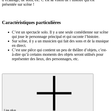
présentée sur scène !
Caractéristiques particulières
C’est un spectacle solo. Il y a une seule comédienne sur scène
qui joue le personnage principal et qui raconte l’histoire.
Sur scène, il y a un musicien qui fait des sons et de la musique
en direct.
C’est une pièce qui contient un peu de théâtre d’objets, c’est-
à-dire qu’à certains moments des objets seront utilisés pour
représenter des lieux, des personnages, etc.
Lire plus