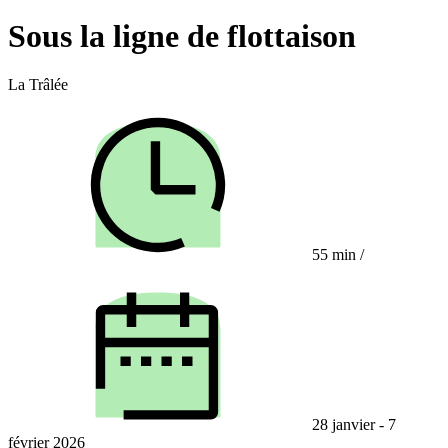
Sous la ligne de flottaison
La Trâlée
55 min
/
28 janvier - 7
février 2026