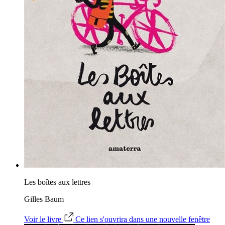
Les boîtes aux lettres
Gilles Baum
Voir le livre
Ce lien s'ouvrira dans une nouvelle fenêtre