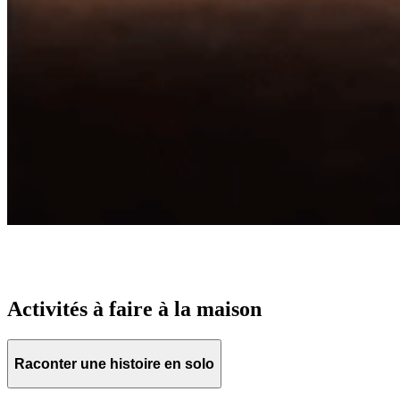
Activités à faire à la maison
Raconter une histoire en solo