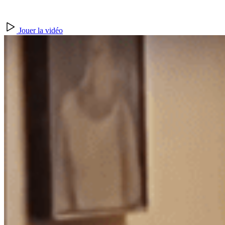
Jouer la vidéo