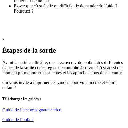
l’intérieur de nous ?
Est-ce que c’est facile ou difficile de demander de l’aide ?
Pourquoi ?
3
Étapes de la sortie
Avant la sortie au théâtre, discutez avec votre enfant des différentes
étapes de la sortie et des règles de conduite à suivre. C’est aussi un
moment pour aborder les attentes et les appréhensions de chacun·e.
On vous invite à imprimer ces guides pour vous-même et votre
enfant !
Téléchargez les guides ↓
Guide de l’accompagnateur·trice
Guide de l’enfant