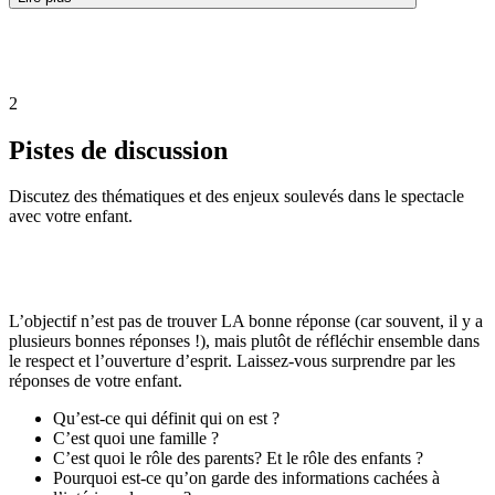
2
Pistes de discussion
Discutez des thématiques et des enjeux soulevés dans le spectacle
avec votre enfant.
L’objectif n’est pas de trouver LA bonne réponse (car souvent, il y a
plusieurs bonnes réponses !), mais plutôt de réfléchir ensemble dans
le respect et l’ouverture d’esprit. Laissez-vous surprendre par les
réponses de votre enfant.
Qu’est-ce qui définit qui on est ?
C’est quoi une famille ?
C’est quoi le rôle des parents? Et le rôle des enfants ?
Pourquoi est-ce qu’on garde des informations cachées à