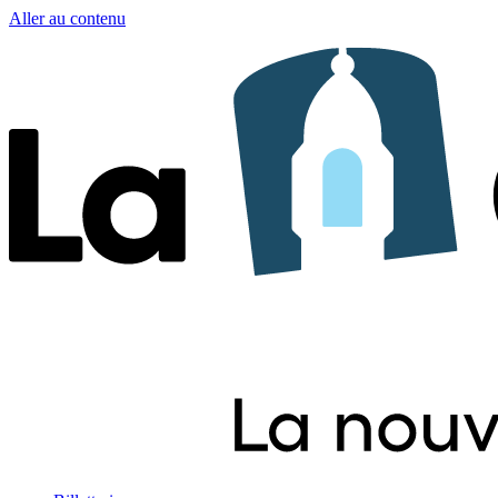
Aller au contenu