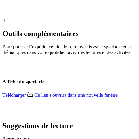
4
Outils complémentaires
Pour pousser l’expérience plus loin, réinvestissez le spectacle et ses
thématiques dans votre quotidien avec des lectures et des activités.
Affiche du spectacle
Télécharger
Ce lien s'ouvrira dans une nouvelle fenêtre
Suggestions de lecture
Présenté par :