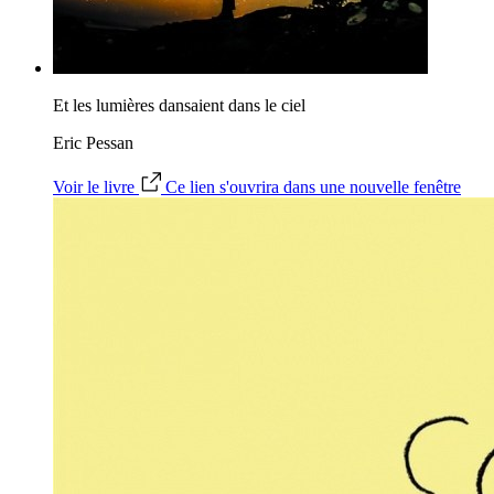
Et les lumières dansaient dans le ciel
Eric Pessan
Voir le livre
Ce lien s'ouvrira dans une nouvelle fenêtre