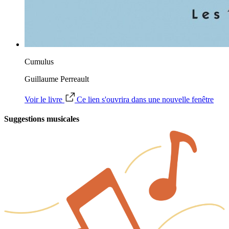
Cumulus
Guillaume Perreault
Voir le livre
Ce lien s'ouvrira dans une nouvelle fenêtre
Suggestions musicales