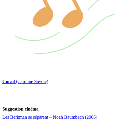
Corail
(Caroline Savoie)
Suggestion cinéma
Les Berkman se séparent – Noah Baumbach (2005)