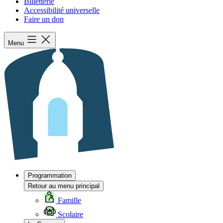
Billetterie
Accessibilité universelle
Faire un don
Menu
Programmation
Retour au menu principal
Famille
Scolaire