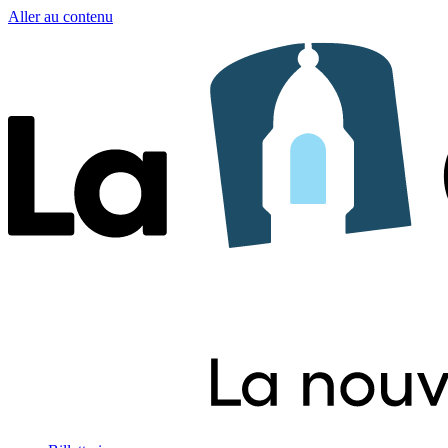
Aller au contenu