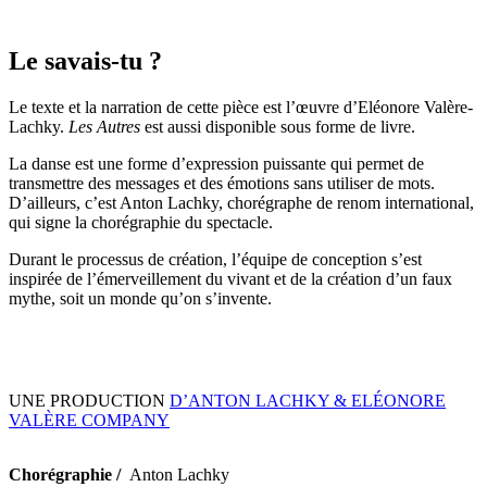
Le savais-tu ?
Le texte et la narration de cette pièce est l’œuvre d’Eléonore Valère-
Lachky.
Les Autres
est aussi disponible sous forme de livre.
La danse est une forme d’expression puissante qui permet de
transmettre des messages et des émotions sans utiliser de mots.
D’ailleurs, c’est Anton Lachky, chorégraphe de renom international,
qui signe la chorégraphie du spectacle.
Durant le processus de création, l’équipe de conception s’est
inspirée de l’émerveillement du vivant et de la création d’un faux
mythe, soit un monde qu’on s’invente.
UNE PRODUCTION
D’ANTON LACHKY & ELÉONORE
VALÈRE COMPANY
Chorégraphie /
Anton Lachky