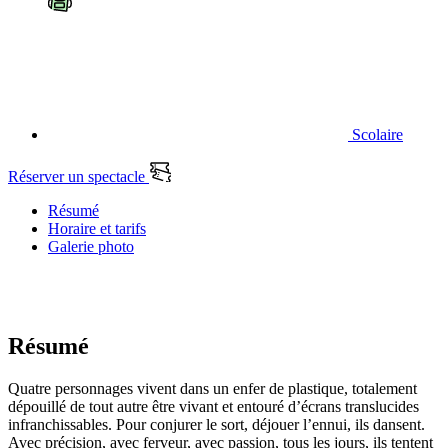
Scolaire
Réserver un spectacle
Résumé
Horaire et tarifs
Galerie photo
Résumé
Quatre personnages vivent dans un enfer de plastique, totalement
dépouillé de tout autre être vivant et entouré d’écrans translucides
infranchissables. Pour conjurer le sort, déjouer l’ennui, ils dansent.
Avec précision, avec ferveur, avec passion, tous les jours, ils tentent