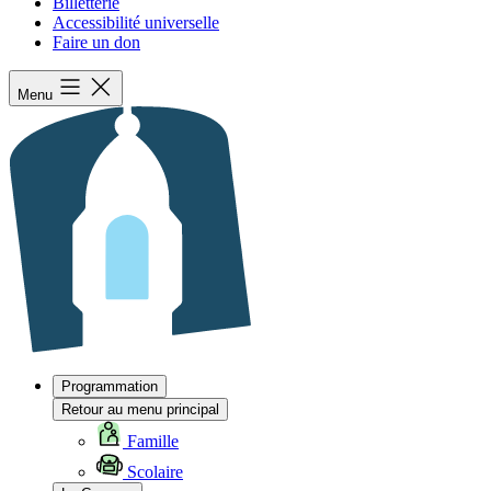
Billetterie
Accessibilité universelle
Faire un don
Menu
Programmation
Retour au menu principal
Famille
Scolaire