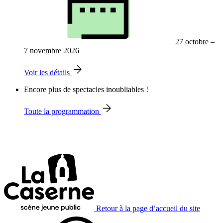
27 octobre –
7 novembre 2026
Voir les détails
Encore plus de spectacles inoubliables !
Toute la programmation
Retour à la page d’accueil du site