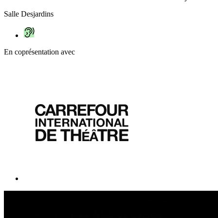
Salle Desjardins
En coprésentation avec