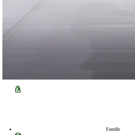
Famille