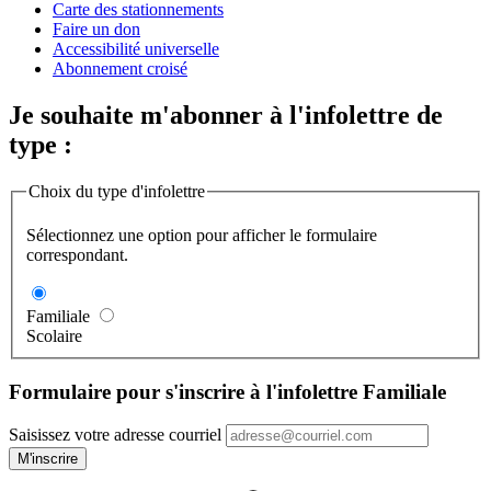
Carte des stationnements
Faire un don
Accessibilité universelle
Abonnement croisé
Je souhaite m'abonner à l'infolettre de
type :
Choix du type d'infolettre
Sélectionnez une option pour afficher le formulaire
correspondant.
Familiale
Scolaire
Formulaire pour s'inscrire à l'infolettre Familiale
Saisissez votre adresse courriel
M'inscrire