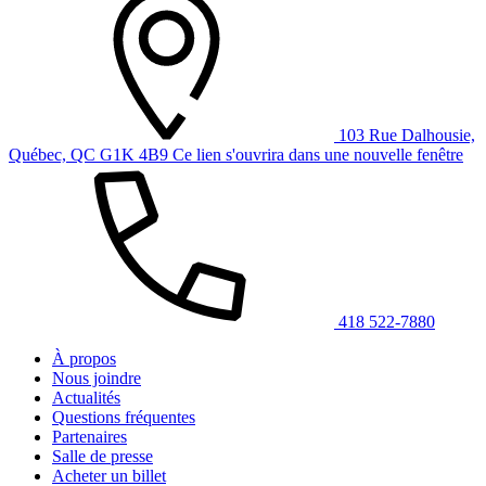
103 Rue Dalhousie,
Québec, QC G1K 4B9
Ce lien s'ouvrira dans une nouvelle fenêtre
418 522-7880
À propos
Nous joindre
Actualités
Questions fréquentes
Partenaires
Salle de presse
Acheter un billet