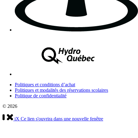
Politiques et conditions d’achat
Politiques et modalités des réservations scolaires
Politique de confidentialité
© 2026
iX
Ce lien s'ouvrira dans une nouvelle fenêtre