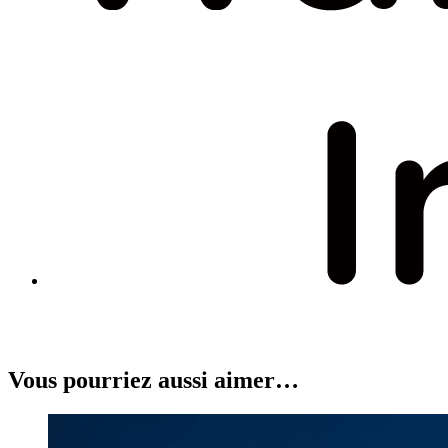
Vous pourriez aussi aimer…