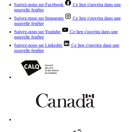
Suivez-nous sur Facebook
Ce lien s'ouvrira dans une
nouvelle fenêtre
Suivez-nous sur Instagram
Ce lien s'ouvrira dans une
nouvelle fenêtre
Suivez-nous sur Youtube
Ce lien s'ouvrira dans une
nouvelle fenêtre
Suivez-nous sur Linkedin
Ce lien s'ouvrira dans une
nouvelle fenêtre