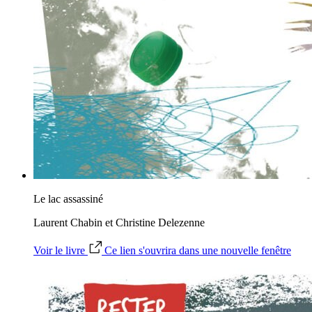
Le lac assassiné
Laurent Chabin et Christine Delezenne
Voir le livre
Ce lien s'ouvrira dans une nouvelle fenêtre