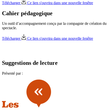
Télécharger
Ce lien s'ouvrira dans une nouvelle fenêtre
Cahier pédagogique
Un outil d’accompagnement conçu par la compagnie de création du
spectacle.
Télécharger
Ce lien s'ouvrira dans une nouvelle fenêtre
Suggestions de lecture
Présenté par :