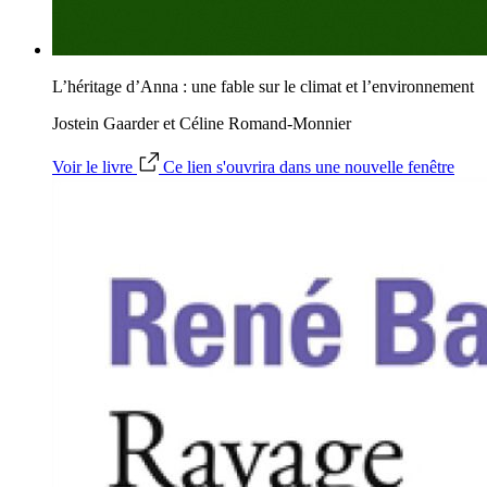
L’héritage d’Anna : une fable sur le climat et l’environnement
Jostein Gaarder et Céline Romand-Monnier
Voir le livre
Ce lien s'ouvrira dans une nouvelle fenêtre