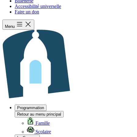
Billetterie
Accessibilité universelle
Faire un don
Menu
Programmation
Retour au menu principal
Famille
Scolaire