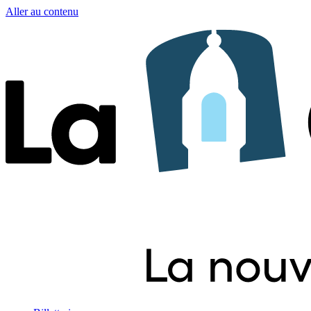
Aller au contenu