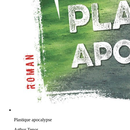
Plastique apocalypse
Arthur Tenor