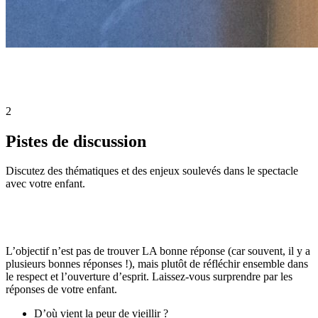
2
Pistes de discussion
Discutez des thématiques et des enjeux soulevés dans le spectacle
avec votre enfant.
L’objectif n’est pas de trouver LA bonne réponse (car souvent, il y a
plusieurs bonnes réponses !), mais plutôt de réfléchir ensemble dans
le respect et l’ouverture d’esprit. Laissez-vous surprendre par les
réponses de votre enfant.
D’où vient la peur de vieillir ?