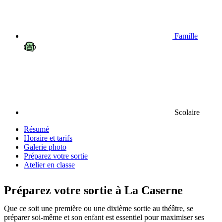
Famille
Scolaire
Résumé
Horaire et tarifs
Galerie photo
Préparez votre sortie
Atelier en classe
Préparez votre sortie à La Caserne
Que ce soit une première ou une dixième sortie au théâtre, se
préparer soi-même et son enfant est essentiel pour maximiser ses