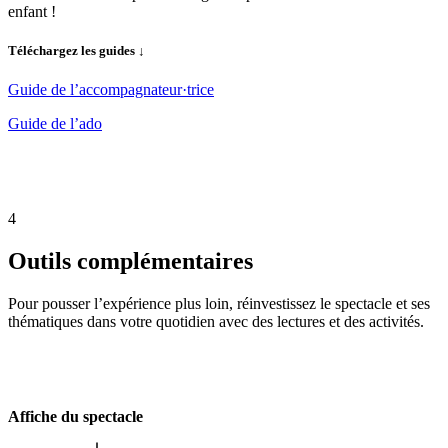
enfant !
Téléchargez les guides ↓
Guide de l’accompagnateur·trice
Guide de l’ado
4
Outils complémentaires
Pour pousser l’expérience plus loin, réinvestissez le spectacle et ses
thématiques dans votre quotidien avec des lectures et des activités.
Affiche du spectacle