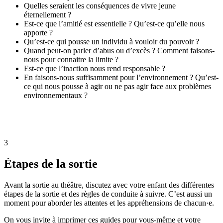
Quelles seraient les conséquences de vivre jeune
éternellement ?
Est-ce que l’amitié est essentielle ? Qu’est-ce qu’elle nous
apporte ?
Qu’est-ce qui pousse un individu à vouloir du pouvoir ?
Quand peut-on parler d’abus ou d’excès ? Comment faisons-
nous pour connaitre la limite ?
Est-ce que l’inaction nous rend responsable ?
En faisons-nous suffisamment pour l’environnement ? Qu’est-
ce qui nous pousse à agir ou ne pas agir face aux problèmes
environnementaux ?
3
Étapes de la sortie
Avant la sortie au théâtre, discutez avec votre enfant des différentes
étapes de la sortie et des règles de conduite à suivre. C’est aussi un
moment pour aborder les attentes et les appréhensions de chacun·e.
On vous invite à imprimer ces guides pour vous-même et votre