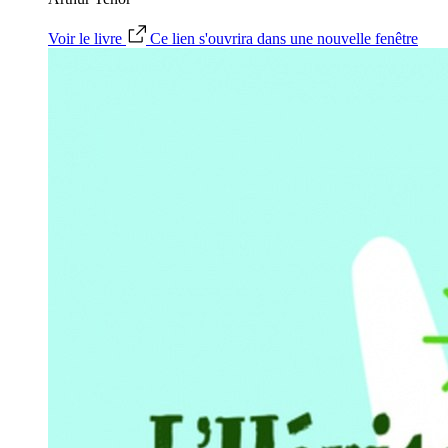
Voir le livre
Ce lien s'ouvrira dans une nouvelle fenêtre