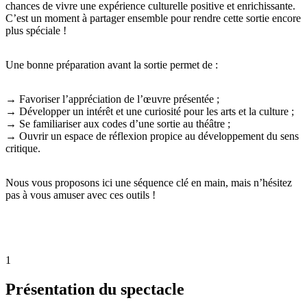
chances de vivre une expérience culturelle positive et enrichissante.
C’est un moment à partager ensemble pour rendre cette sortie encore
plus spéciale !
Une bonne préparation avant la sortie permet de :
→ Favoriser l’appréciation de l’œuvre présentée ;
→ Développer un intérêt et une curiosité pour les arts et la culture ;
→ Se familiariser aux codes d’une sortie au théâtre ;
→ Ouvrir un espace de réflexion propice au développement du sens
critique.
Nous vous proposons ici une séquence clé en main, mais n’hésitez
pas à vous amuser avec ces outils !
1
Présentation du spectacle