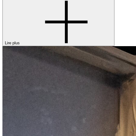
Lire plus