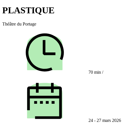
PLASTIQUE
Théâtre du Portage
70 min
/
24 - 27 mars 2026